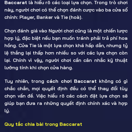
Baccarat
là hiểu rõ các loại lựa chọn. Trong trò chơi
này, người chơi có thể chọn đánh cược vào ba cửa sổ
chính: Player, Banker và Tie (hoà).
Chọn đánh giá vào Người chơi cũng là một chiến lược
hợp lý, đặc biệt nếu bạn muốn tránh phải trả phí hoa
hồng. Cửa Tie là một lựa chọn khá hấp dẫn, nhưng tỷ
lệ thắng lại thấp hơn nhiều so với các lựa chọn còn
lại. Chính vì vậy, người chơi cần cân nhắc kỹ thuật
lưỡng tính khi chọn cửa hàng.
Tuy nhiên, trong
cách chơi Baccarat
không có gì
chắc chắn, mọi quyết định đều có thể thay đổi tùy
chọn vấn đề. Việc hiểu rõ các cách đặt lựa chọn sẽ
giúp bạn đưa ra những quyết định chính xác và hợp
lý.
Quy tắc chia bài trong Baccarat