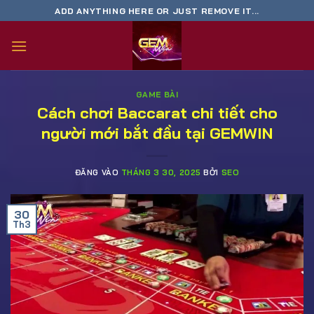
Bỏ
ADD ANYTHING HERE OR JUST REMOVE IT...
qua
nội
dung
GAME BÀI
Cách chơi Baccarat chi tiết cho
người mới bắt đầu tại GEMWIN
ĐĂNG VÀO
THÁNG 3 30, 2025
BỞI
SEO
30
Th3