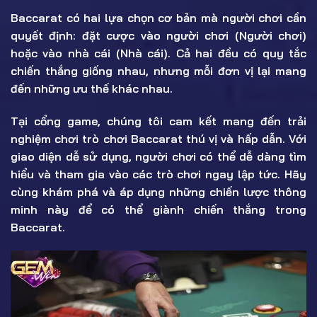
Baccarat có hai lựa chọn cơ bản mà người chơi cần
quyết định: đặt cược vào người chơi (Người chơi)
hoặc vào nhà cái (Nhà cái). Cả hai đều có quy tắc
chiến thắng giống nhau, nhưng mỗi đơn vị lại mang
đến những ưu thế khác nhau.
Tại cổng game, chúng tôi cam kết mang đến trải
nghiệm chơi trò chơi Baccarat thú vị và hấp dẫn. Với
giao diện dễ sử dụng, người chơi có thể dễ dàng tìm
hiểu và tham gia vào các trò chơi ngay lập tức. Hãy
cùng khám phá và áp dụng những chiến lược thông
minh này để có thể giành chiến thắng trong
Baccarat.