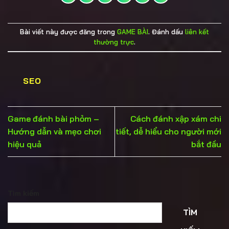
Bài viết này được đăng trong
GAME BÀI
. Đánh dấu
liên kết
thường trực
.
SEO
Game đánh bài phỏm –
Cách đánh xập xám chi
Hướng dẫn và mẹo chơi
tiết, dễ hiểu cho người mới
hiệu quả
bắt đầu
Tìm kiếm
TÌM