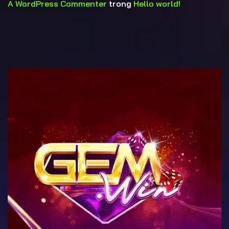
A WordPress Commenter
trong
Hello world!