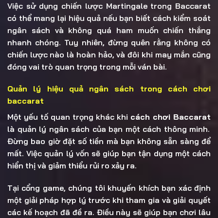
Việc sử dụng chiến lược Martingale trong Baccarat
có thể mang lại hiệu quả nếu bạn biết cách kiểm soát
ngân sách và không quá ham muốn chiến thắng
nhanh chóng. Tuy nhiên, đừng quên rằng không có
chiến lược nào là hoàn hảo, và đôi khi may mắn cũng
đóng vai trò quan trọng trong mỗi ván bài.
Quản lý hiệu quả ngân sách trong cách chơi
baccarat
Một yếu tố quan trọng khác khi
cách chơi Baccarat
là quản lý ngân sách của bạn một cách thông minh.
Đừng bao giờ đặt số tiền mà bạn không sẵn sàng để
mất. Việc quản lý vốn sẽ giúp bạn tận dụng một cách
hiển thị và giảm thiểu rủi ro xảy ra.
Tại cổng game, chúng tôi khuyến khích bạn xác định
một giải pháp hợp lý trước khi tham gia và giải quyết
các kế hoạch đã đề ra. Điều này sẽ giúp bạn chơi lâu