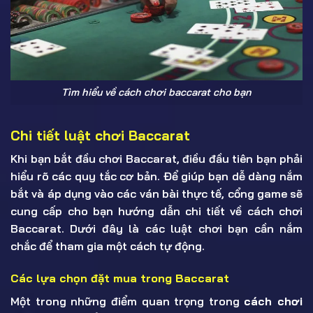
Tìm hiểu về cách chơi baccarat cho bạn
Chi tiết luật chơi Baccarat
Khi bạn bắt đầu chơi Baccarat, điều đầu tiên bạn phải
hiểu rõ các quy tắc cơ bản. Để giúp bạn dễ dàng nắm
bắt và áp dụng vào các ván bài thực tế, cổng game sẽ
cung cấp cho bạn hướng dẫn chi tiết về cách chơi
Baccarat. Dưới đây là các luật chơi bạn cần nắm
chắc để tham gia một cách tự động.
Các lựa chọn đặt mua trong Baccarat
Một trong những điểm quan trọng trong
cách chơi