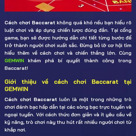
Cách chơi Baccarat
không quá khó nếu bạn hiểu rõ
luật chơi và áp dụng chiến lược đúng đắn. Tại cổng
game, bạn sẽ được hướng dẫn chi tiết từng bước để
trở thành người chơi xuất sắc. Đừng bỏ lỡ cơ hội tìm
hiểu thêm về cách chơi và chiến thắng lớn. Cùng
GEMWIN
khám phá bí quyết thành công trong
Baccarat!
Giới thiệu về cách chơi Baccarat tại
GEMWIN
Cách chơi Baccarat
luôn là một trong những trò
chơi đánh bạc hấp dẫn tại các sòng bạc trực tuyến và
ngoại tuyến. Với cách thức đơn giản và ít yêu cầu về
kỹ năng, trò chơi này thu hút rất nhiều người chơi từ
khắp nơi.