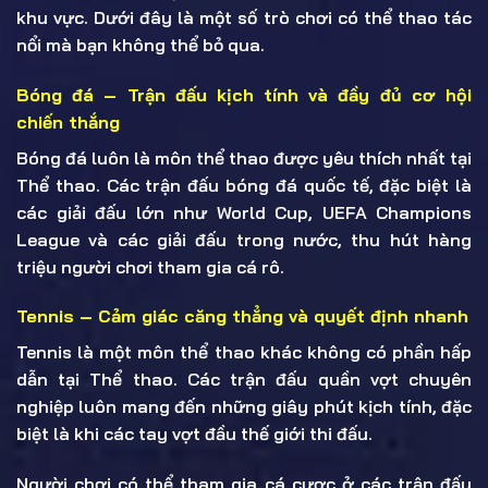
khu vực. Dưới đây là một số trò chơi có thể thao tác
nổi mà bạn không thể bỏ qua.
Bóng đá – Trận đấu kịch tính và đầy đủ cơ hội
chiến thắng
Bóng đá luôn là môn thể thao được yêu thích nhất tại
Thể thao. Các trận đấu bóng đá quốc tế, đặc biệt là
các giải đấu lớn như World Cup, UEFA Champions
League và các giải đấu trong nước, thu hút hàng
triệu người chơi tham gia cá rô.
Tennis – Cảm giác căng thẳng và quyết định nhanh
Tennis là một môn thể thao khác không có phần hấp
dẫn tại Thể thao. Các trận đấu quần vợt chuyên
nghiệp luôn mang đến những giây phút kịch tính, đặc
biệt là khi các tay vợt đầu thế giới thi đấu.
Người chơi có thể tham gia cá cược ở các trận đấu