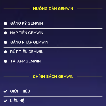
HƯỚNG DẪN GEMWIN
ĐĂNG KÝ GEMWIN
NẠP TIỀN GEMWIN
ĐĂNG NHẬP GEMWIN
RÚT TIỀN GEMWIN
TẢI APP GEMWIN
CHÍNH SÁCH GEMWIN
GIỚI THIỆU
LIÊN HỆ