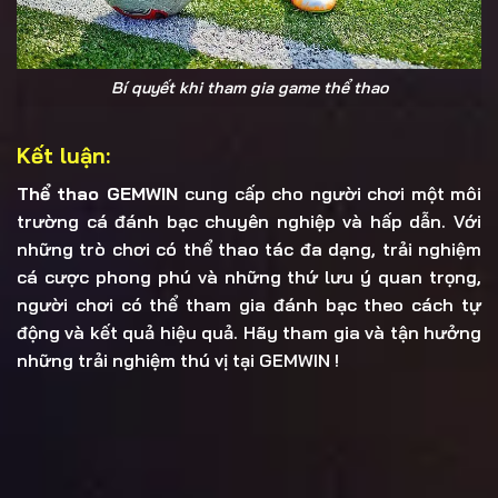
Bí quyết khi tham gia game thể thao
Kết luận:
Thể thao GEMWIN
cung cấp cho người chơi một môi
trường cá đánh bạc chuyên nghiệp và hấp dẫn. Với
những trò chơi có thể thao tác đa dạng, trải nghiệm
cá cược phong phú và những thứ lưu ý quan trọng,
người chơi có thể tham gia đánh bạc theo cách tự
động và kết quả hiệu quả. Hãy tham gia và tận hưởng
những trải nghiệm thú vị tại GEMWIN !