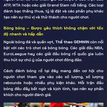
ATP, WTA hoặc các giải Grand Slam nổi tiếng. Các loại
đánh bạc thắng thua, tỷ lệ đặt và các phần phụ khác
tạo nên sự thú vị và thử thách cho người chơi.
Bóng bóng – Được yêu thích không chậm với tốc
độ nhanh và hấp dẫn
Ngoài bóng đá và quần vợt,
Thể thao GEMWIN
còn nổi
bật với các trò chơi cá bóng bóng. Các giải đấu NBA,
EuroLeague hay các giải đấu bóng rổ quốc gia luôn
thu hút sự chú ý của người chơi đông đảo.
Cách đánh bóng rổ tại đây mang đến cơ hội cho
người chơi tham gia vào các số lượng, số lượng
rebounds hoặc nhiều phụ kiện khác. Mỗi trận đấu
bóng đều đầy bất ngờ và kịch tính, tạo nên sự phấn
khích cho người đánh giá.