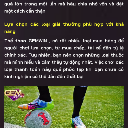
quá lớn trong một lần mà hãy chia nhỏ vốn và đặt
một cách cẩn thận.
Lựa chọn các loại giải thưởng phù hợp với khả
năng
Thể thao GEMWIN
, có rất nhiều loại mua hàng để
người chơi lựa chọn, từ mua chấp, tài xế đến tỷ lệ
chính xác. Tuy nhiên, bạn nên chọn những loại thuốc
mà mình hiểu và cảm thấy tự động nhất. Việc chơi các
loại thanh toán này quá phức tạp khi bạn chưa có
kinh nghiệm có thể dẫn đến thất bại.