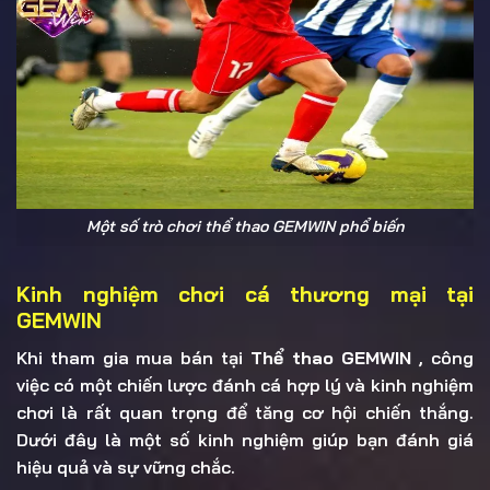
Một số trò chơi thể thao GEMWIN phổ biến
Kinh nghiệm chơi cá thương mại tại
GEMWIN
Khi tham gia mua bán tại
Thể thao GEMWIN
, công
việc có một chiến lược đánh cá hợp lý và kinh nghiệm
chơi là rất quan trọng để tăng cơ hội chiến thắng.
Dưới đây là một số kinh nghiệm giúp bạn đánh giá
hiệu quả và sự vững chắc.